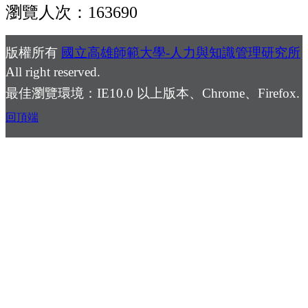
瀏覽人次：163690
版權所有
國立高雄師範大學-人力與知識管理研究所
All right reserved.
最佳瀏覽環境：IE10.0 以上版本、Chrome、Firefox.
回頂端