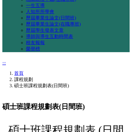
一生五導
人知所所學會
歷屆畢業生論文(日間班)
歷屆畢業生論文(在職專班)
歷屆學生發表文章
導師與導生互動時間表
校友報報
榮譽榜
:::
首頁
課程規劃
碩士班課程規劃表(日間班)
碩士班課程規劃表(日間班)
碩士班課程規劃表 (日間