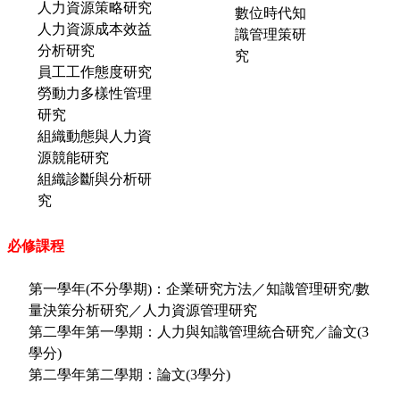
人力資源策略研究
數位時代知
人力資源成本效益
識管理策研
分析研究
究
員工工作態度研究
勞動力多樣性管理
研究
組織動態與人力資
源競能研究
組織診斷與分析研
究
必修課程
第一學年(不分學期)：企業研究方法／知識管理研究/數
量決策分析研究／人力資源管理研究
第二學年第一學期：人力與知識管理統合研究／論文(3
學分)
第二學年第二學期：論文(3學分)