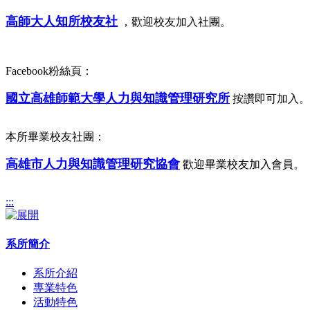
高師大人知所校友社
，歡迎校友加入社團。
Facebook粉絲頁：
國立高雄師範大學人力與知識管理研究所
按讚即可加入。
本所畢業校友社團：
高雄市人力與知識管理研究協會
歡迎畢業校友加入會員。
:::
系所簡介
系所介紹
專業特色
活動特色