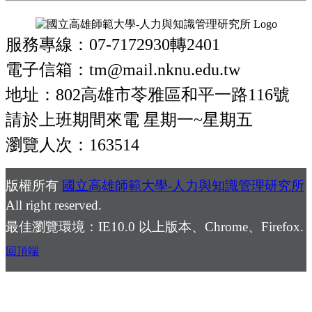
服務專線：07-7172930轉2401
電子信箱：tm@mail.nknu.edu.tw
地址：802高雄市苓雅區和平一路116號
請於上班期間來電 星期一~星期五
瀏覽人次：163514
版權所有
國立高雄師範大學-人力與知識管理研究所
All right reserved.
最佳瀏覽環境：IE10.0 以上版本、Chrome、Firefox.
回頂端