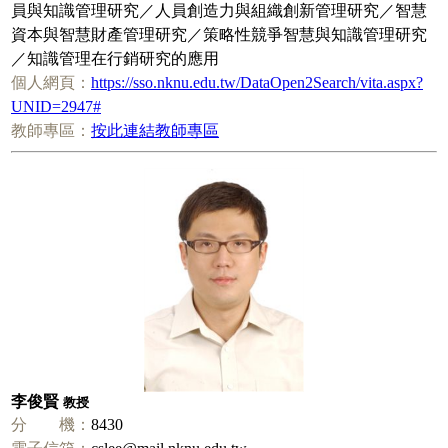
員與知識管理研究／人員創造力與組織創新管理研究／智慧
資本與智慧財產管理研究／策略性競爭智慧與知識管理研究
／知識管理在行銷研究的應用
個人網頁：
https://sso.nknu.edu.tw/DataOpen2Search/vita.aspx?
UNID=2947#
教師專區：
按此連結教師專區
李俊賢
教授
分 機：
8430