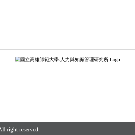
ll right reserved.